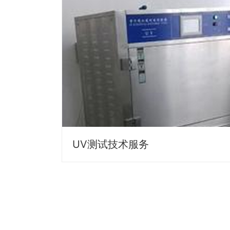
UV测试技术服务