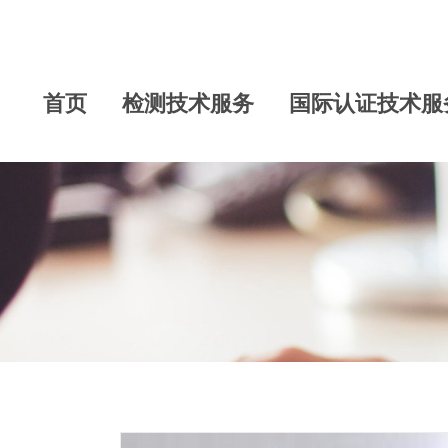
首页
检测技术服务
国际认证技术服