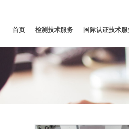
首页
检测技术服务
国际认证技术服