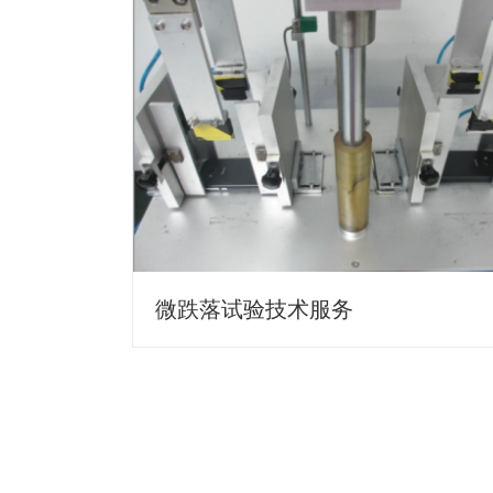
微跌落试验技术服务