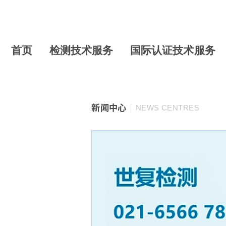
首页
检测技术服务
国际认证技术服务
新闻中心
NEWS CENTRES