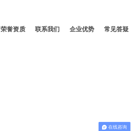
荣誉资质
联系我们
企业优势
常见答疑
在线咨询