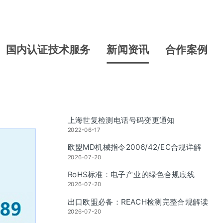
国内认证技术服务
新闻资讯
合作案例
上海世复检测电话号码变更通知
2022-06-17
欧盟MD机械指令2006/42/EC合规详解
2026-07-20
RoHS标准：电子产业的绿色合规底线
2026-07-20
出口欧盟必备：REACH检测完整合规解读
2026-07-20