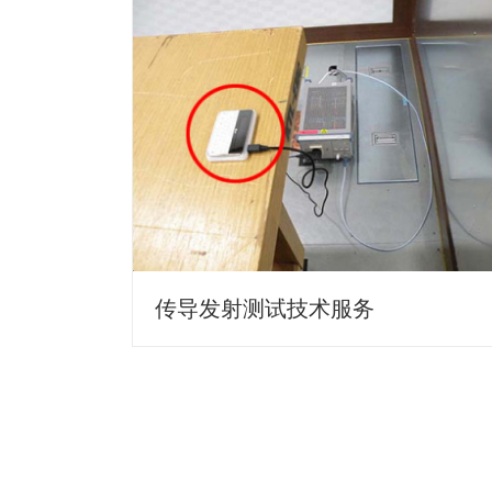
传导发射测试技术服务