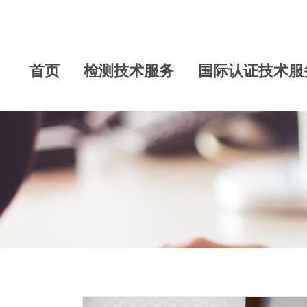
首页
检测技术服务
国际认证技术服