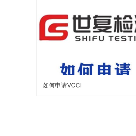
如何申请VCCI