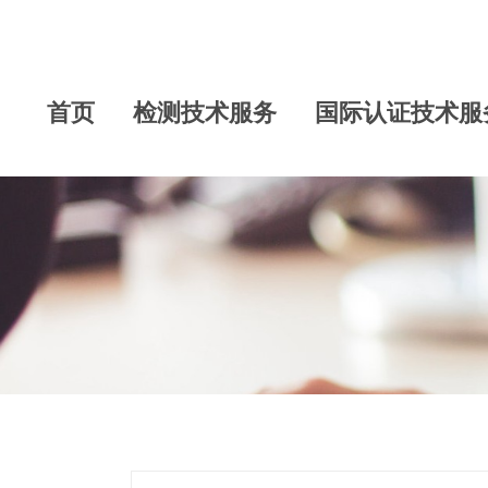
首页
检测技术服务
国际认证技术服